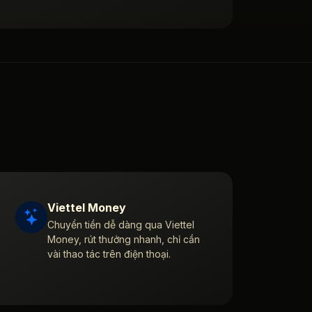
Viettel Money
Chuyển tiền dễ dàng qua Viettel
Money, rút thưởng nhanh, chỉ cần
vài thao tác trên điện thoại.