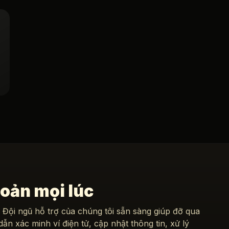
hoản mọi lúc
Đội ngũ hỗ trợ của chúng tôi sẵn sàng giúp đỡ qua
ẫn xác minh ví điện tử, cập nhật thông tin, xử lý