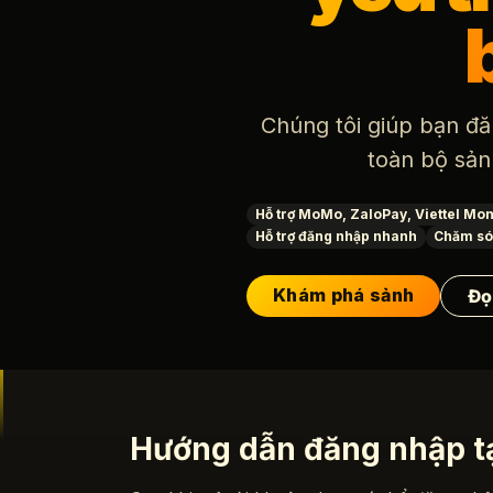
Chúng tôi giúp bạn đ
toàn bộ sản
Hỗ trợ MoMo, ZaloPay, Viettel Mo
Hỗ trợ đăng nhập nhanh
Chăm só
Khám phá sảnh
Đọ
Hướng dẫn đăng nhập t