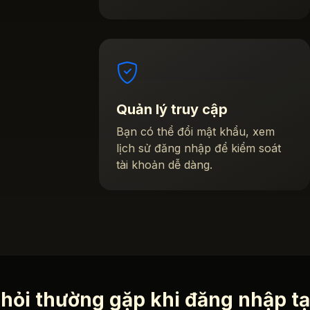
Quản lý truy cập
Bạn có thể đổi mật khẩu, xem
lịch sử đăng nhập để kiểm soát
tài khoản dễ dàng.
hỏi thường gặp khi đăng nhập t