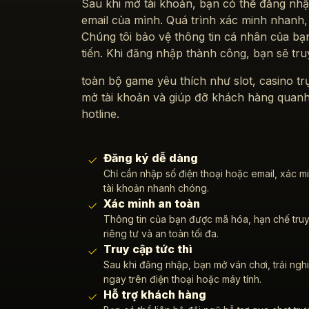
Sau khi mở tài khoản, bạn có thể đăng nhậ
email của mình. Quá trình xác minh nhanh,
Chúng tôi bảo vệ thông tin cá nhân của bạ
tiến. Khi đăng nhập thành công, bạn sẽ tr
toàn bộ game yêu thích như slot, casino tr
mở tài khoản và giúp đỡ khách hàng quanh
hotline.
Đăng ký dễ dàng
Chỉ cần nhập số điện thoại hoặc email, xác 
tài khoản nhanh chóng.
Xác minh an toàn
Thông tin của bạn được mã hóa, hạn chế tru
riêng tư và an toàn tối đa.
Truy cập tức thì
Sau khi đăng nhập, bạn mở ván chơi, trải nghi
ngay trên điện thoại hoặc máy tính.
Hỗ trợ khách hàng