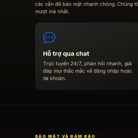
các vấn đề bảo mật nhanh chóng. Chúng tô
mượt mà nhất.
Hỗ trợ qua chat
Trực tuyến 24/7, phản hồi nhanh, giải
đáp mọi thắc mắc về đăng nhập hoặc
tài khoản.
BẢO MẬT VÀ ĐẢM BẢO