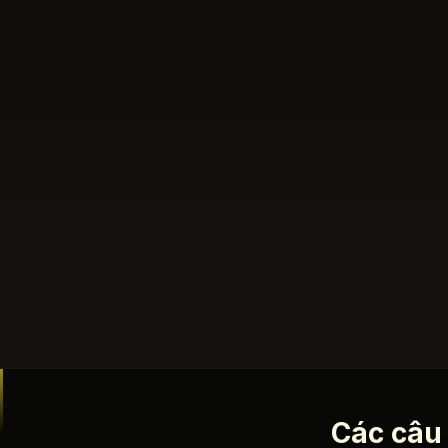
Các câu 