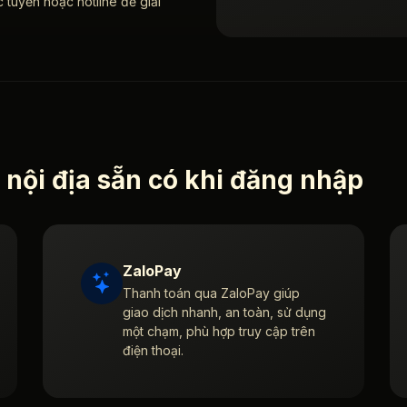
c tuyến hoặc hotline để giải
nội địa sẵn có khi đăng nhập
ZaloPay
Thanh toán qua ZaloPay giúp
giao dịch nhanh, an toàn, sử dụng
một chạm, phù hợp truy cập trên
điện thoại.