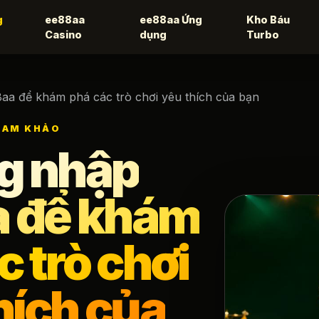
g
ee88aa
ee88aa Ứng
Kho Báu
Casino
dụng
Turbo
aa để khám phá các trò chơi yêu thích của bạn
HAM KHẢO
g nhập
 để khám
c trò chơi
hích của