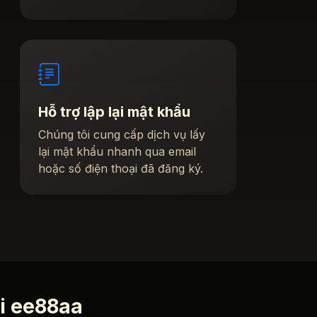
Hỗ trợ lập lại mật khẩu
Chúng tôi cung cấp dịch vụ lấy
lại mật khẩu nhanh qua email
hoặc số điện thoại đã đăng ký.
ại ee88aa