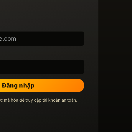
Đăng nhập
c mã hóa để truy cập tài khoản an toàn.