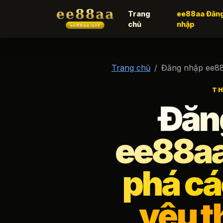
Trang
ee88aa Đăn
ee88aa
chủ
nhập
Trang chủ
Đăng nhập ee88
T
Đăn
ee88aa
phá cá
yêu t